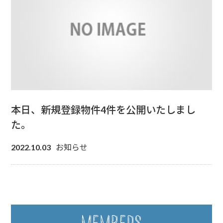
本日、新規登録物件4件を公開いたしまし
た。
お知らせ
2022.10.03