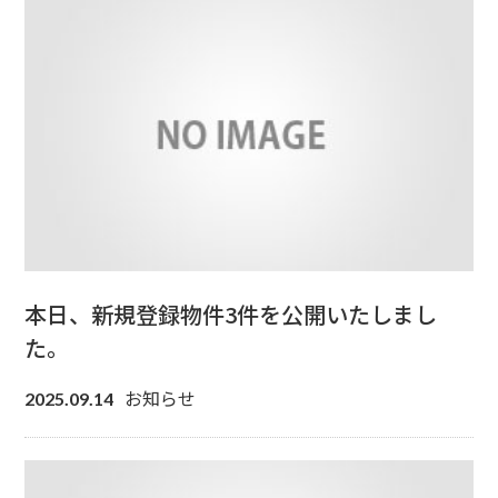
本日、新規登録物件3件を公開いたしまし
た。
お知らせ
2025.09.14