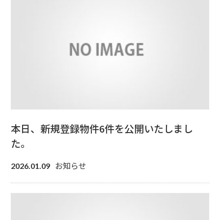
本日、新規登録物件6件を公開いたしまし
た。
お知らせ
2026.01.09