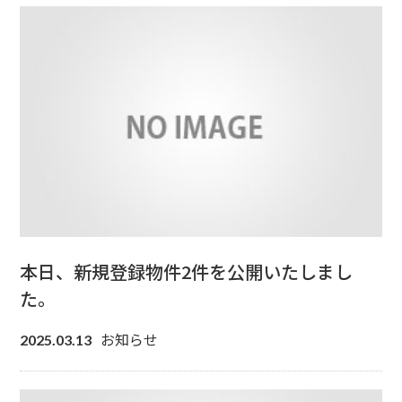
本日、新規登録物件2件を公開いたしまし
た。
お知らせ
2025.03.13