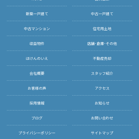
新築一戸建て
中古一戸建て
中古マンション
住宅用土地
収益物件
店舗･倉庫･その他
ほけんのいえ
不動産売却
会社概要
スタッフ紹介
お客様の声
アクセス
採用情報
お知らせ
ブログ
お問い合わせ
プライバシーポリシー
サイトマップ