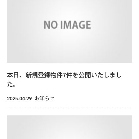
本日、新規登録物件7件を公開いたしまし
た。
お知らせ
2025.04.29