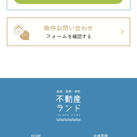
HOME
会員登録