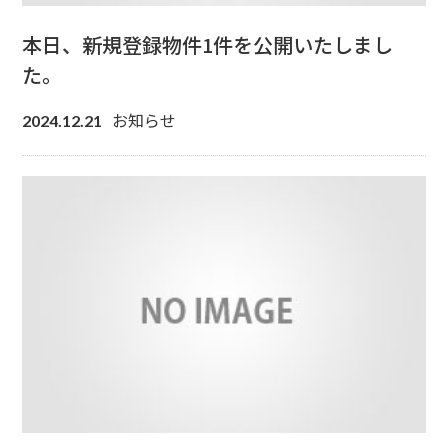
本日、新規登録物件1件を公開いたしまし
た。
お知らせ
2024.12.21