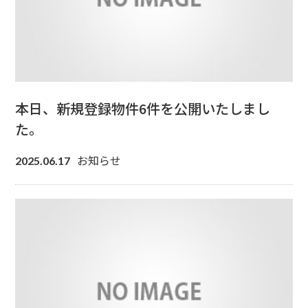
本日、新規登録物件6件を公開いたしまし
た。
お知らせ
2025.06.17