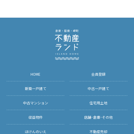
HOME
会員登録
新築一戸建て
中古一戸建て
中古マンション
住宅用土地
収益物件
店舗･倉庫･その他
ほけんのいえ
不動産売却