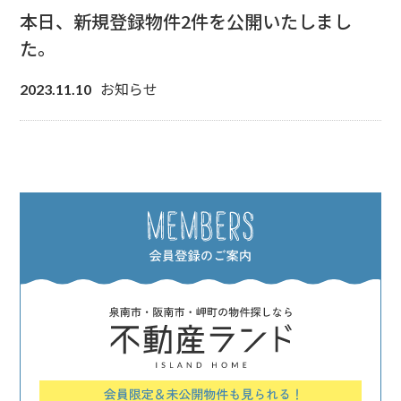
本日、新規登録物件2件を公開いたしまし
た。
お知らせ
2023.11.10