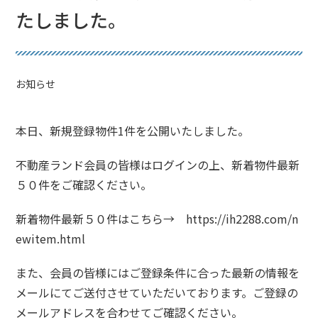
たしました。
お知らせ
本日、新規登録物件1件を公開いたしました。
不動産ランド会員の皆様はログインの上、新着物件最新
５０件をご確認ください。
新着物件最新５０件はこちら→
https://ih2288.com/n
ewitem.html
また、会員の皆様にはご登録条件に合った最新の情報を
メールにてご送付させていただいております。ご登録の
メールアドレスを合わせてご確認ください。