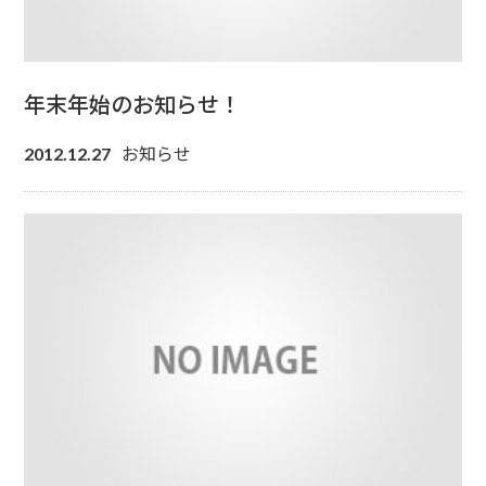
年末年始のお知らせ！
お知らせ
2012.12.27