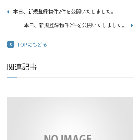
本日、新規登録物件2件を公開いたしました。
本日、新規登録物件2件を公開いたしました。
TOPにもどる
関連記事