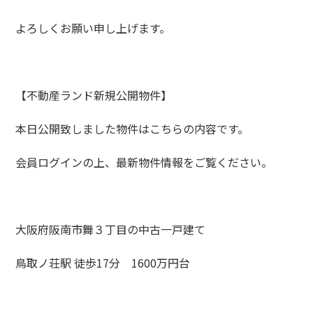
よろしくお願い申し上げます。
【不動産ランド新規公開物件】
本日公開致しました物件はこちらの内容です。
会員ログインの上、最新物件情報をご覧ください。
大阪府阪南市舞３丁目の中古一戸建て
鳥取ノ荘駅 徒歩17分 1600万円台