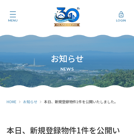
MENU
LOGIN
お知らせ
HOME
お知らせ
本日、新規登録物件1件を公開いたしました。
本日、新規登録物件1件を公開い