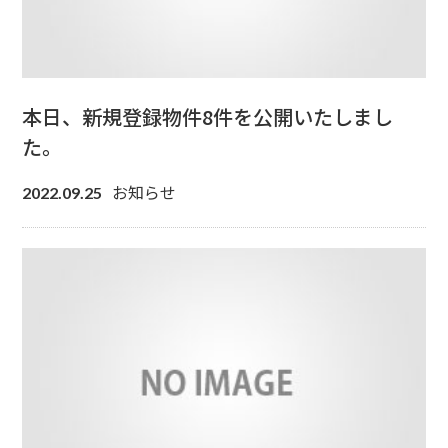
本日、新規登録物件8件を公開いたしまし
た。
お知らせ
2022.09.25