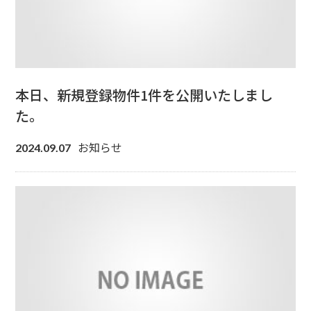
本日、新規登録物件1件を公開いたしまし
た。
お知らせ
2024.09.07