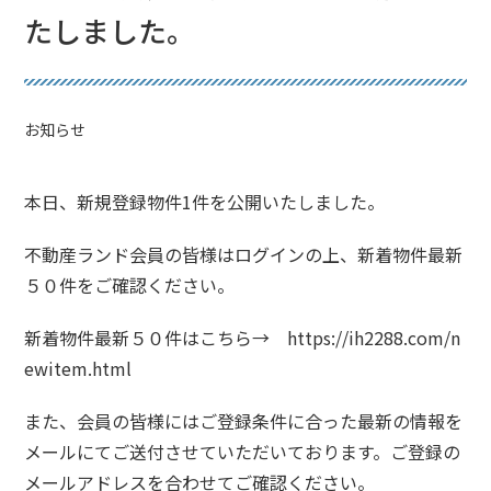
たしました。
お知らせ
本日、新規登録物件1件を公開いたしました。
不動産ランド会員の皆様はログインの上、新着物件最新
５０件をご確認ください。
新着物件最新５０件はこちら→
https://ih2288.com/n
ewitem.html
また、会員の皆様にはご登録条件に合った最新の情報を
メールにてご送付させていただいております。ご登録の
メールアドレスを合わせてご確認ください。