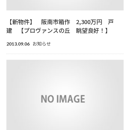
【新物件】 阪南市箱作 2,300万円 戸
建 【プロヴァンスの丘 眺望良好！】
お知らせ
2013.09.06