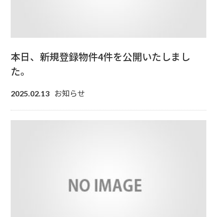
本日、新規登録物件4件を公開いたしまし
た。
お知らせ
2025.02.13