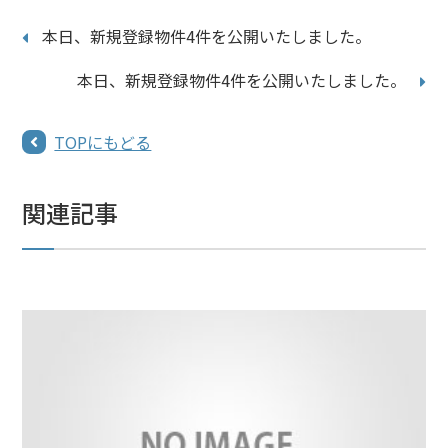
本日、新規登録物件4件を公開いたしました。
本日、新規登録物件4件を公開いたしました。
TOPにもどる
関連記事