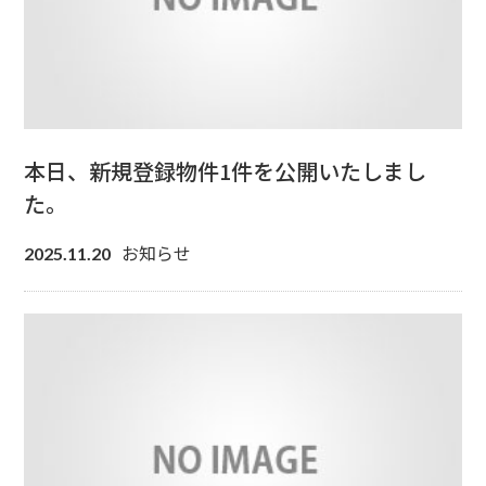
本日、新規登録物件1件を公開いたしまし
た。
お知らせ
2025.11.20