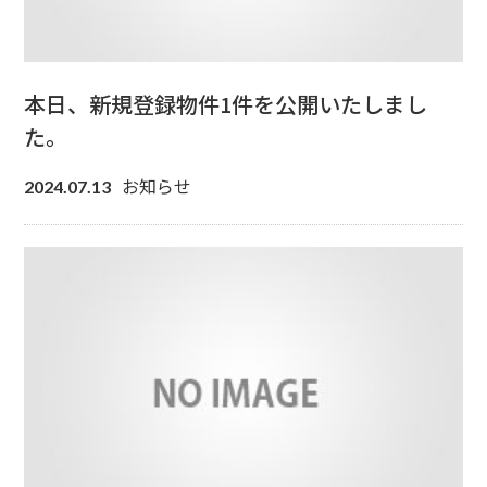
本日、新規登録物件1件を公開いたしまし
た。
お知らせ
2024.07.13