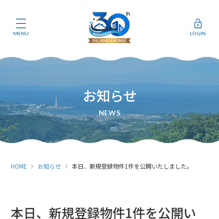
MENU
LOGIN
お知らせ
HOME
お知らせ
本日、新規登録物件1件を公開いたしました。
本日、新規登録物件1件を公開い