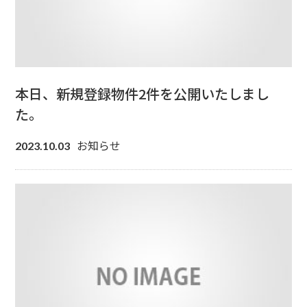
本日、新規登録物件2件を公開いたしまし
た。
お知らせ
2023.10.03