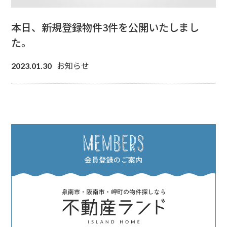
本日、新規登録物件3件を公開いたしまし
た。
お知らせ
2023.01.30