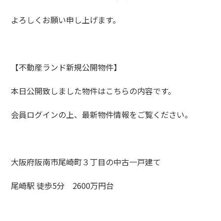
よろしくお願い申し上げます。
【不動産ランド新規公開物件】
本日公開致しました物件はこちらの内容です。
会員ログインの上、最新物件情報をご覧ください。
大阪府阪南市尾崎町３丁目の中古一戸建て
尾崎駅 徒歩5分 2600万円台