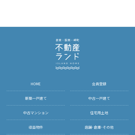
HOME
会員登録
新築一戸建て
中古一戸建て
中古マンション
住宅用土地
収益物件
店舗･倉庫･その他