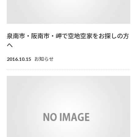
泉南市・阪南市・岬で空地空家をお探しの方
へ
お知らせ
2016.10.15