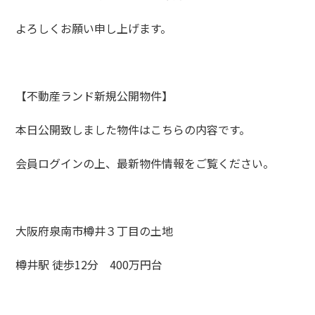
よろしくお願い申し上げます。
【不動産ランド新規公開物件】
本日公開致しました物件はこちらの内容です。
会員ログインの上、最新物件情報をご覧ください。
大阪府泉南市樽井３丁目の土地
樽井駅 徒歩12分 400万円台