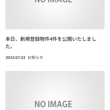
本日、新規登録物件4件を公開いたしまし
た。
お知らせ
2023.07.03