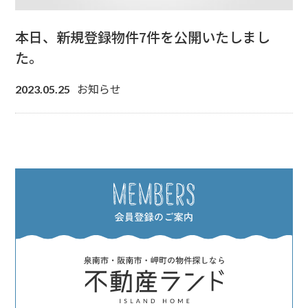
本日、新規登録物件7件を公開いたしまし
た。
お知らせ
2023.05.25