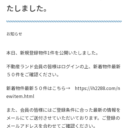
たしました。
お知らせ
本日、新規登録物件1件を公開いたしました。
不動産ランド会員の皆様はログインの上、新着物件最新
５０件をご確認ください。
新着物件最新５０件はこちら→
https://ih2288.com/n
ewitem.html
また、会員の皆様にはご登録条件に合った最新の情報を
メールにてご送付させていただいております。ご登録の
メールアドレスを合わせてご確認ください。