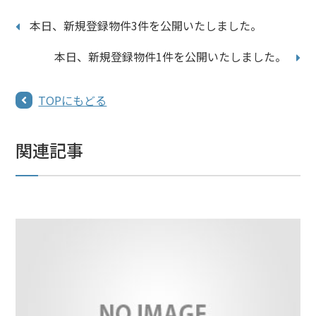
本日、新規登録物件3件を公開いたしました。
本日、新規登録物件1件を公開いたしました。
TOPにもどる
関連記事