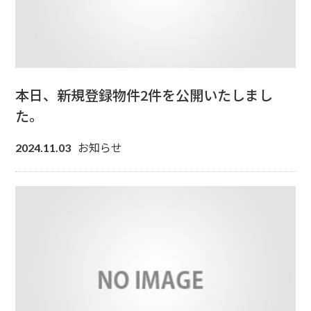
本日、新規登録物件2件を公開いたしまし
た。
お知らせ
2024.11.03