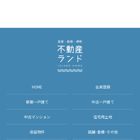
HOME
会員登録
新築一戸建て
中古一戸建て
中古マンション
住宅用土地
収益物件
店舗･倉庫･その他