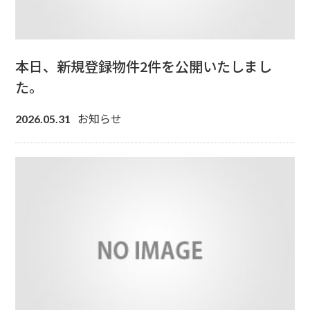
本日、新規登録物件2件を公開いたしまし
た。
お知らせ
2026.05.31