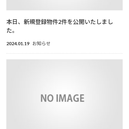
本日、新規登録物件2件を公開いたしまし
た。
お知らせ
2024.01.19