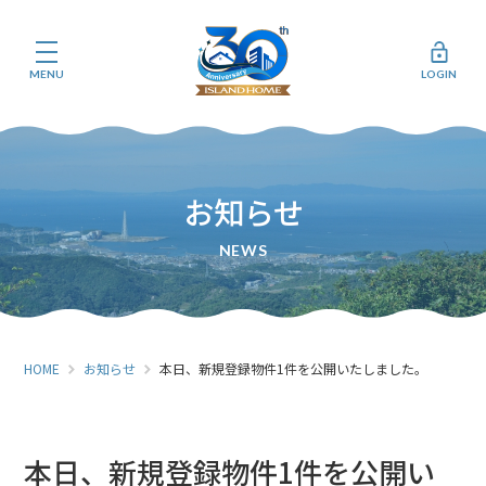
MENU
LOGIN
お知らせ
HOME
お知らせ
本日、新規登録物件1件を公開いたしました。
本日、新規登録物件1件を公開い