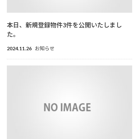
本日、新規登録物件3件を公開いたしまし
た。
お知らせ
2024.11.26