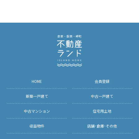
HOME
会員登録
新築一戸建て
中古一戸建て
中古マンション
住宅用土地
収益物件
店舗･倉庫･その他