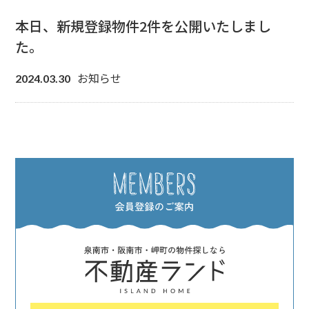
本日、新規登録物件2件を公開いたしまし
た。
お知らせ
2024.03.30