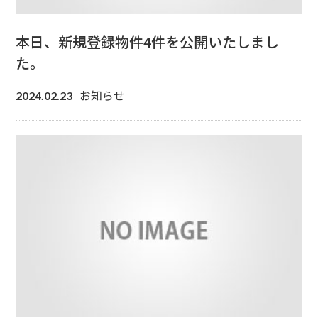
本日、新規登録物件4件を公開いたしまし
た。
お知らせ
2024.02.23