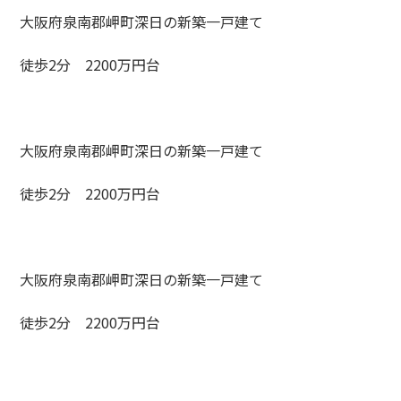
大阪府泉南郡岬町深日の新築一戸建て
徒歩2分 2200万円台
大阪府泉南郡岬町深日の新築一戸建て
徒歩2分 2200万円台
大阪府泉南郡岬町深日の新築一戸建て
徒歩2分 2200万円台