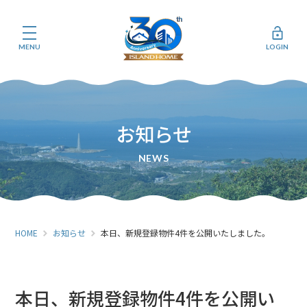
MENU
LOGIN
お知らせ
HOME
お知らせ
本日、新規登録物件4件を公開いたしました。
本日、新規登録物件4件を公開い