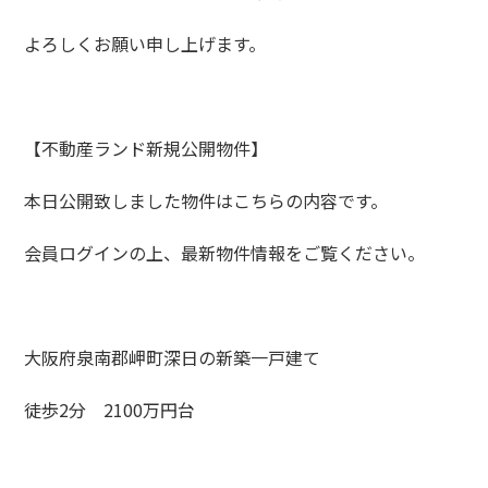
よろしくお願い申し上げます。
【不動産ランド新規公開物件】
本日公開致しました物件はこちらの内容です。
会員ログインの上、最新物件情報をご覧ください。
大阪府泉南郡岬町深日の新築一戸建て
徒歩2分 2100万円台