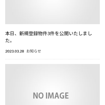
本日、新規登録物件3件を公開いたしまし
た。
お知らせ
2023.03.28