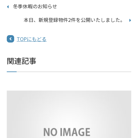
冬季休暇のお知らせ
本日、新規登録物件2件を公開いたしました。
TOPにもどる
関連記事