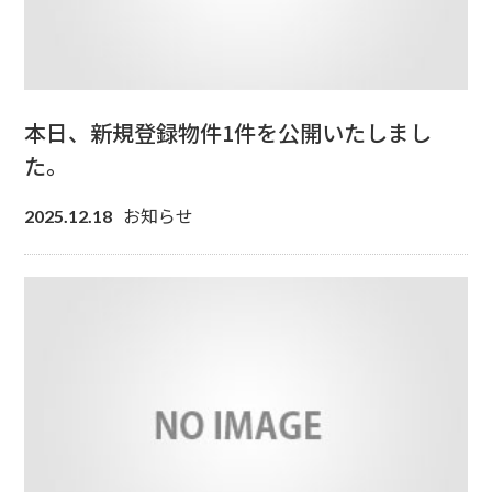
本日、新規登録物件1件を公開いたしまし
た。
お知らせ
2025.12.18