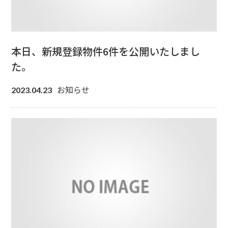
本日、新規登録物件6件を公開いたしまし
た。
お知らせ
2023.04.23