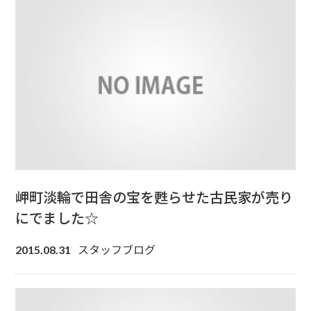
岬町淡輪で田舎の宝を甦らせた古民家が売り
にでました☆
スタッフブログ
2015.08.31