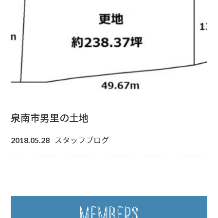
泉南市男里の土地
スタッフブログ
2018.05.28