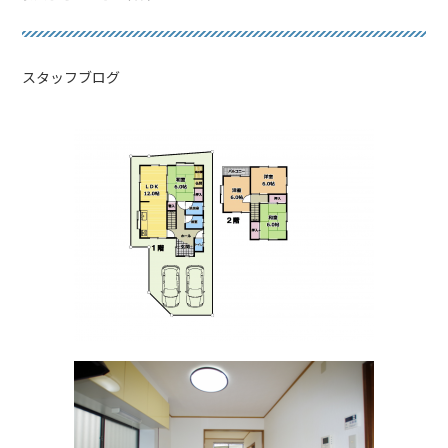
スタッフブログ