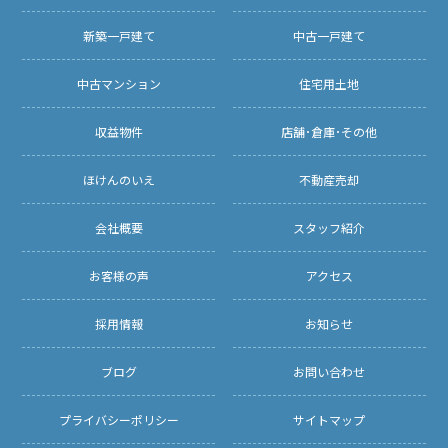
新築一戸建て
中古一戸建て
中古マンション
住宅用土地
収益物件
店舗･倉庫･その他
ほけんのいえ
不動産売却
会社概要
スタッフ紹介
お客様の声
アクセス
採用情報
お知らせ
ブログ
お問い合わせ
プライバシーポリシー
サイトマップ