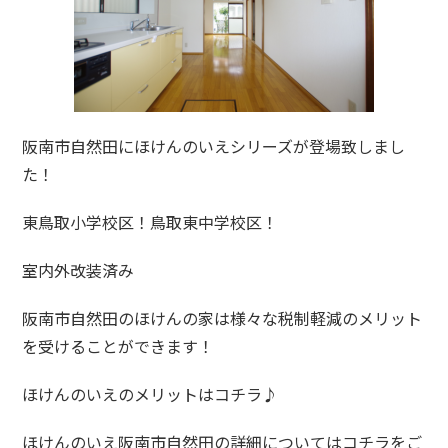
阪南市自然田にほけんのいえシリーズが登場致しまし
た！
東鳥取小学校区！鳥取東中学校区！
室内外改装済み
阪南市自然田のほけんの家は様々な税制軽減のメリット
を受けることができます！
ほけんのいえのメリットはコチラ♪
ほけんのいえ阪南市自然田の詳細についてはコチラをご