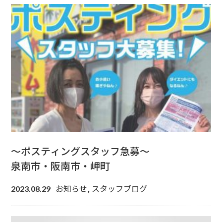
～ポスティングスタッフ急募～
泉南市・阪南市・岬町
お知らせ
,
スタッフブログ
2023.08.29