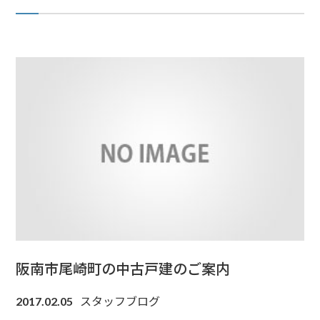
阪南市尾崎町の中古戸建のご案内
スタッフブログ
2017.02.05