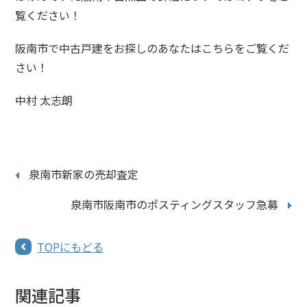
覧ください！
阪南市で中古戸建をお探しのあなたはこちらをご覧くだ
さい！
中村 太志朗
泉南市新家の売却査定
泉南市阪南市のポスティングスタッフ急募
TOPにもどる
関連記事