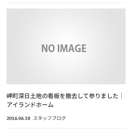
岬町深日土地の看板を撤去して参りました｜
アイランドホーム
スタッフブログ
2016.06.18