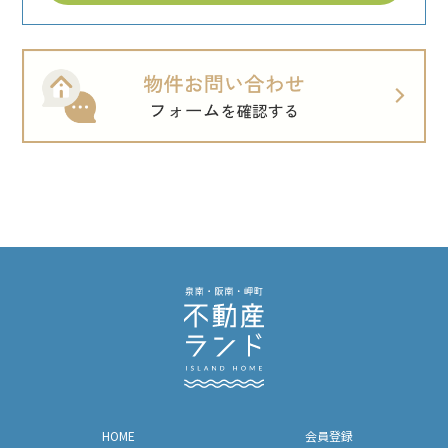
HOME
会員登録