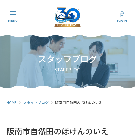
MENU
LOGIN
スタッフブログ
HOME
スタッフブログ
阪南市自然田のほけんのいえ
阪南市自然田のほけんのいえ