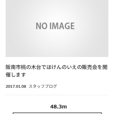
阪南市桃の木台でほけんのいえの販売会を開
催します
スタッフブログ
2017.01.08