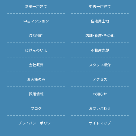
新築一戸建て
中古一戸建て
中古マンション
住宅用土地
収益物件
店舗･倉庫･その他
ほけんのいえ
不動産売却
会社概要
スタッフ紹介
お客様の声
アクセス
採用情報
お知らせ
ブログ
お問い合わせ
プライバシーポリシー
サイトマップ