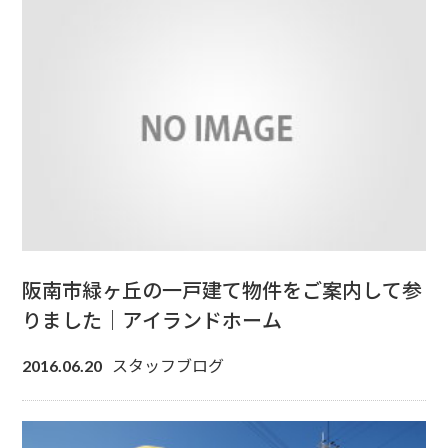
阪南市緑ヶ丘の一戸建て物件をご案内して参
りました｜アイランドホーム
スタッフブログ
2016.06.20