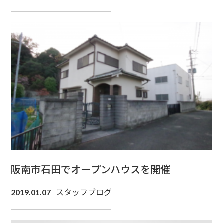
阪南市石田でオープンハウスを開催
スタッフブログ
2019.01.07