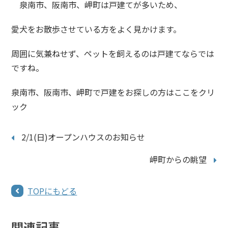
泉南市、阪南市、岬町は戸建てが多いため、
愛犬をお散歩させている方をよく見かけます。
周囲に気兼ねせず、ペットを飼えるのは戸建てならでは
ですね。
泉南市、阪南市、岬町で戸建をお探しの方はここをクリ
ック
2/1(日)オープンハウスのお知らせ
岬町からの眺望
TOPにもどる
関連記事