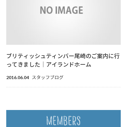
ブリティッシュティンバー尾崎のご案内に行
ってきました｜アイランドホーム
スタッフブログ
2016.06.04