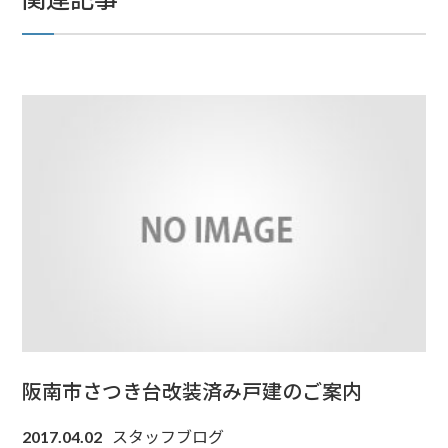
阪南市さつき台改装済み戸建のご案内
スタッフブログ
2017.04.02