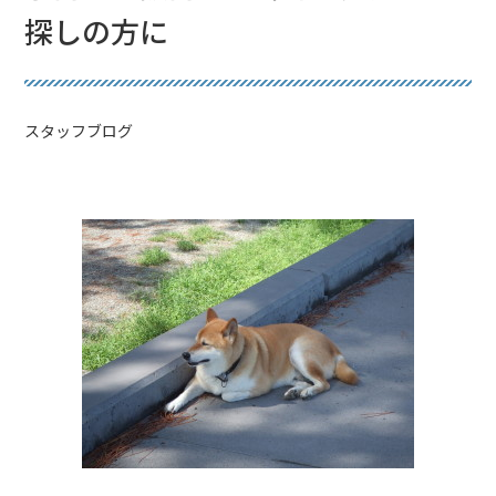
探しの方に
スタッフブログ