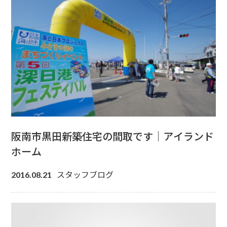
阪南市黒田新築住宅の間取です｜アイランド
ホーム
スタッフブログ
2016.08.21