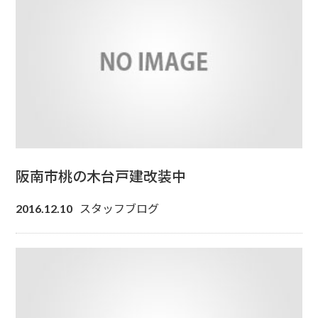
阪南市桃の木台戸建改装中
スタッフブログ
2016.12.10