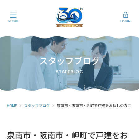
MENU
LOGIN
スタッフブログ
HOME
スタッフブログ
泉南市・阪南市・岬町で戸建をお探しの方に
泉南市・阪南市・岬町で戸建をお