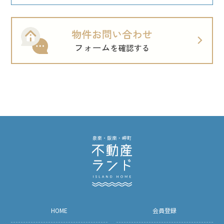
HOME
会員登録